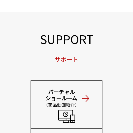
SUPPORT
サポート
バーチャル
ショールーム
（商品動画紹介）