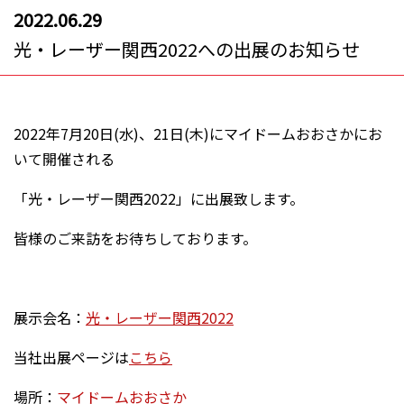
2022.06.29
光・レーザー関西2022への出展のお知らせ
2022年7月20日(水)、21日(木)にマイドームおおさかにお
いて開催される
「光・レーザー関西2022」に出展致します。
皆様のご来訪をお待ちしております。
展示会名：
光・レーザー関西2022
当社出展ページは
こちら
場所：
マイドームおおさか