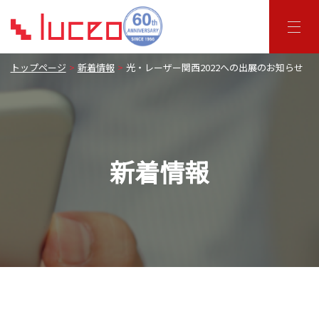
トップページ
新着情報
光・レーザー関西2022への出展のお知らせ
新着情報