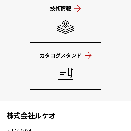
技術情報
カタログスタンド
株式会社ルケオ
〒173-0024