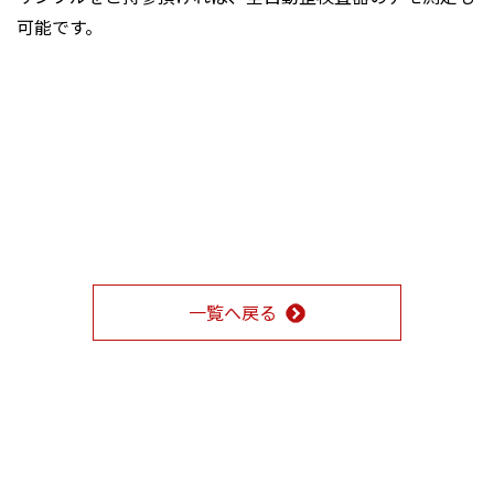
可能です。
一覧へ戻る