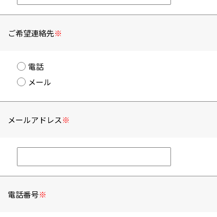
ご希望連絡先
※
電話
メール
メールアドレス
※
電話番号
※