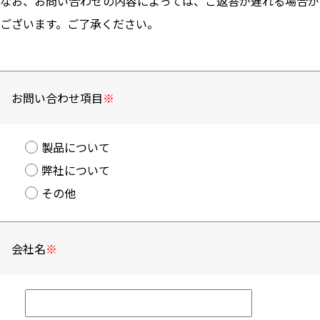
なお、お問い合わせの内容によっては、ご返答が遅れる場合が
ございます。ご了承ください。
お問い合わせ項目
※
製品について
弊社について
その他
会社名
※