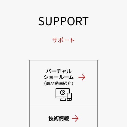
SUPPORT
サポート
バーチャル
ショールーム
（商品動画紹介）
技術情報