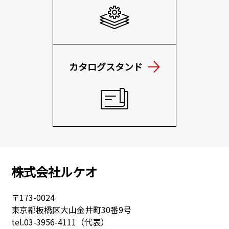
カタログスタンド
株式会社ルケオ
〒173-0024
東京都板橋区大山金井町30番9号
tel.
03-3956-4111（代表）