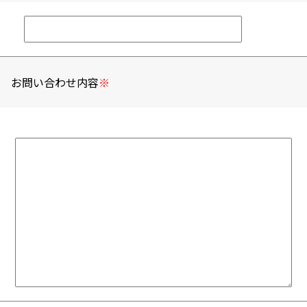
お問い合わせ内容
※