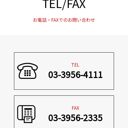
TEL/FAX
お電話・FAXでのお問い合わせ
TEL
03-3956-4111
FAX
03-3956-2335