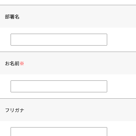
部署名
お名前
※
フリガナ