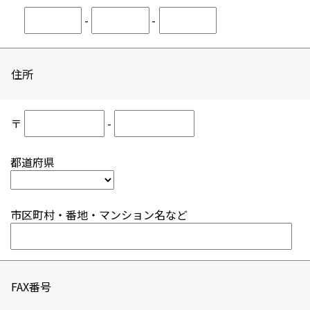
-
-
住所
〒
-
都道府県
市区町村・番地・マンション名など
FAX番号