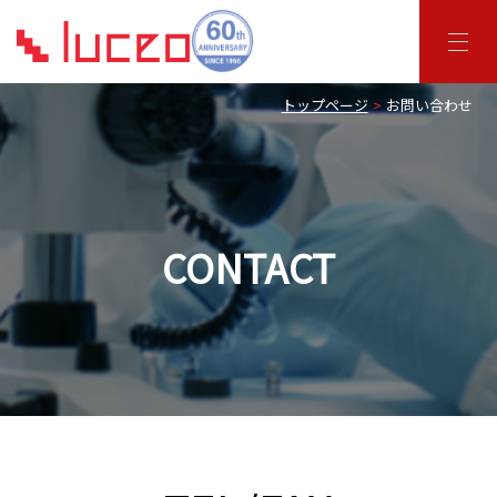
トップページ
お問い合わせ
CONTACT