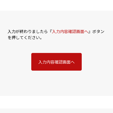
入力が終わりましたら『
入力内容確認画面へ
』ボタン
を押してください。