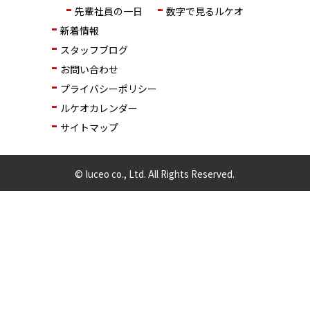
先輩社員の一日
数字で見るルケオ
新着情報
スタッフブログ
お問い合わせ
プライバシーポリシー
ルケオカレンダー
サイトマップ
© Iuceo co., Ltd. All Rights Reserved.