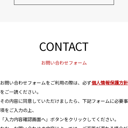
CONTACT
お問い合わせフォーム
お問い合わせフォームをご利用の際は、必ず
個人情報保護方針
をご一読ください。
その内容に同意していただけましたら、下記フォームに必要事
項をご入力の上、
「入力内容確認画面へ」ボタンをクリックしてください。