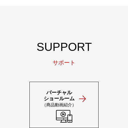
SUPPORT
サポート
バーチャル
ショールーム
（商品動画紹介）