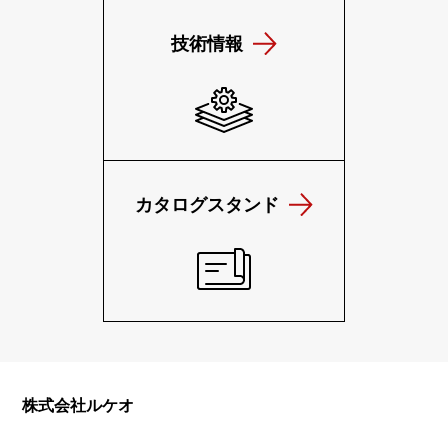
技術情報
カタログスタンド
株式会社ルケオ