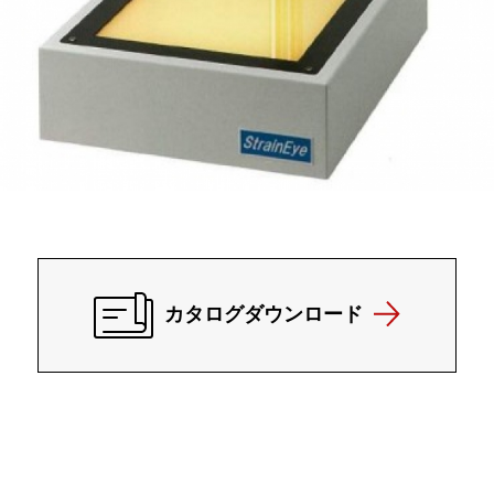
カタログダウンロード