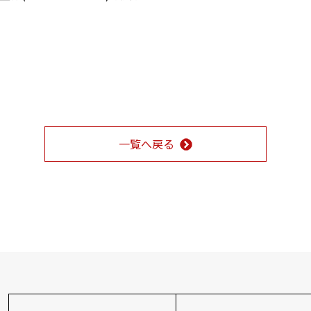
一覧へ戻る