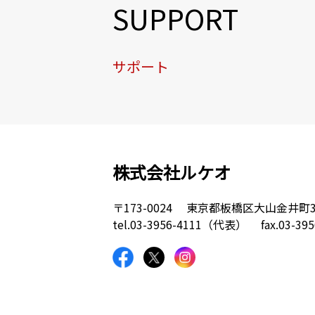
SUPPORT
サポート
株式会社ルケオ
〒173-0024
東京都板橋区大山金井町3
tel.
03-3956-4111（代表）
fax.03-39