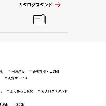
カタログスタンド
板
円偏光板
歪検査器・目的別
測定サービス
ム
よくあるご質問
カタログスタンド
る理由
SDGs