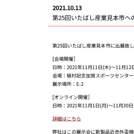
2021.10.13
第25回いたばし産業見本市へ
第25回いたばし産業見本市に出展致
[会場開催］
日時：2021年11月11日(木)～11月12
会場：植村記念加賀スポーツセンター
展示場所：E-2
[オンライン開催］
日時：2021年11月1日(月)～11月30日
詳細はこちら
弊社はこの展示会に新製品近赤外歪検査器(