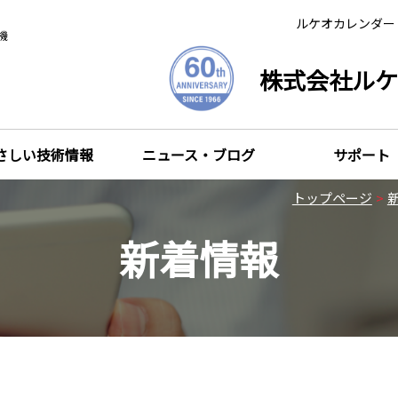
ルケオカレンダー
機
株式会社ルケ
さしい技術情報
ニュース・ブログ
サポート
トップページ
新着情報