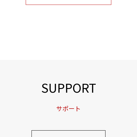
SUPPORT
サポート