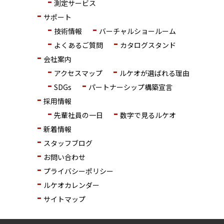
測定サービス
サポート
技術情報
バーチャルショールーム
よくあるご質問
カタログスタンド
会社案内
アクセスマップ
ルケオが選ばれる理由
SDGs
パートナーシップ構築宣言
採用情報
先輩社員の一日
数字で見るルケオ
新着情報
スタッフブログ
お問い合わせ
プライバシーポリシー
ルケオカレンダー
サイトマップ