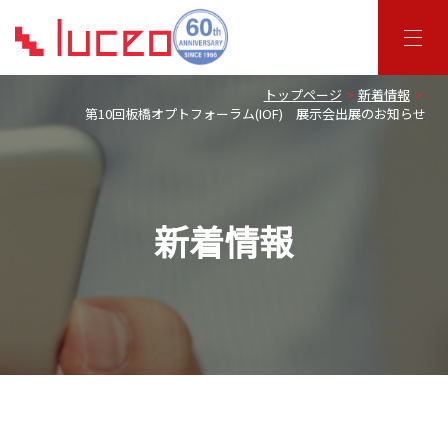
トップページ
新着情報
第10回板橋オプトフォーラム(IOF) 展示会出展のお知らせ
新着情報