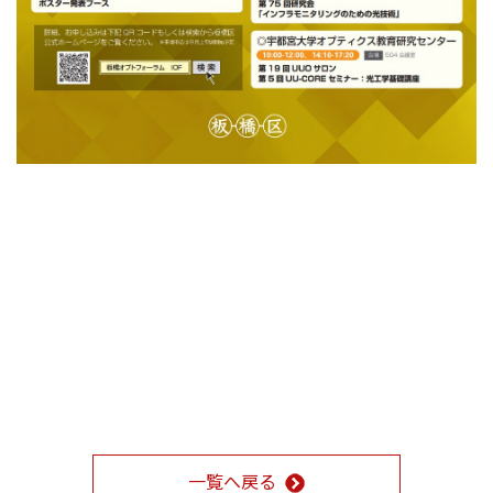
一覧へ戻る