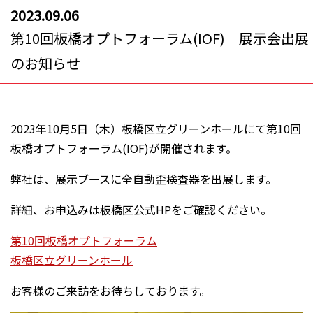
2023.09.06
第10回板橋オプトフォーラム(IOF) 展示会出展
のお知らせ
2023年10月5日（木）板橋区立グリーンホールにて第10回
板橋オプトフォーラム(IOF)が開催されます。
弊社は、展示ブースに全自動歪検査器を出展します。
詳細、お申込みは板橋区公式HPをご確認ください。
第10回板橋オプトフォーラム
板橋区立グリーンホール
お客様のご来訪をお待ちしております。