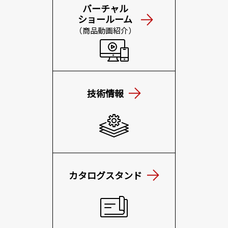
バーチャル
ショールーム
（商品動画紹介）
技術情報
カタログスタンド